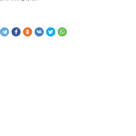
Написать