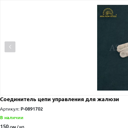
Соединитель цепи управления для жалюзи
Артикул:
P-0891702
В наличии
150
сум / шт.