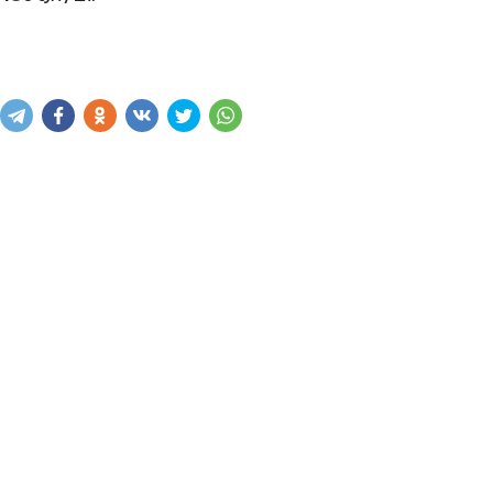
Купить
В корзину
Написать