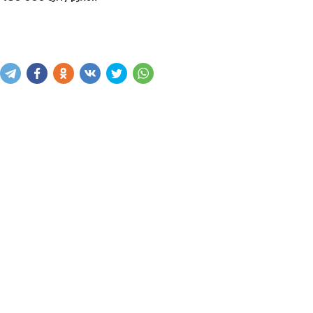
Купить
В корзину
Написать