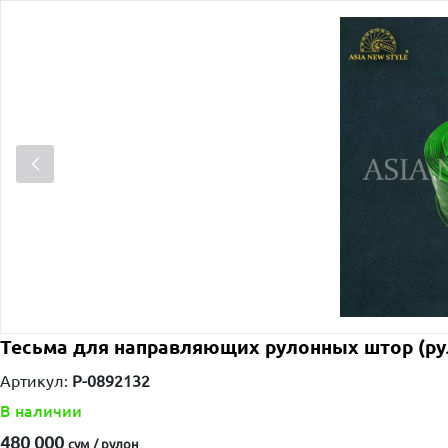
Тесьма для направляющих рулонных штор (ру
Артикул:
P-0892132
В наличии
480 000
сум / рулон