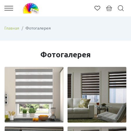
Главная
Фотогалерея
Фотогалерея