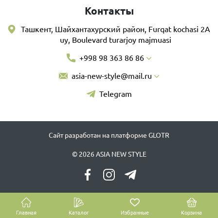
Контакты
Ташкент, Шайхантахурский район, Furqat kochasi 2A
uy, Boulevard turarjoy majmuasi
+998 98 363 86 86
asia-new-style@mail.ru
Telegram
Сайт разработан на платформе GLOTR
© 2026 ASIA NEW STYLE
Главная
Каталог
Избранные
Корзина